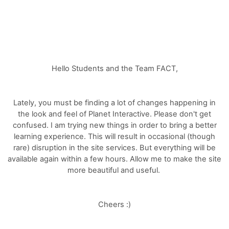
Hello Students and the Team FACT,
Lately, you must be finding a lot of changes happening in
the look and feel of Planet Interactive. Please don't get
confused. I am trying new things in order to bring a better
learning experience. This will result in occasional (though
rare) disruption in the site services. But everything will be
available again within a few hours. Allow me to make the site
more beautiful and useful.
Cheers :)